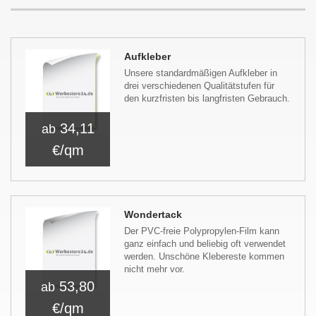
Aufkleber
Unsere standardmäßigen Aufkleber in
drei verschiedenen Qualitätstufen für
den kurzfristen bis langfristen Gebrauch.
34,11
ab
€/qm
Wondertack
Der PVC-freie Polypropylen-Film kann
ganz einfach und beliebig oft verwendet
werden. Unschöne Klebereste kommen
nicht mehr vor.
53,80
ab
€/qm