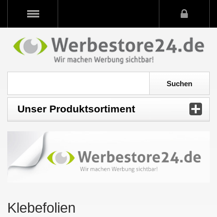
Unser Produktsortiment
Klebefolien