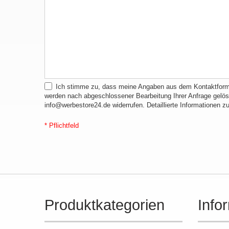
Ich stimme zu, dass meine Angaben aus dem Kontaktformu
werden nach abgeschlossener Bearbeitung Ihrer Anfrage gelösch
info@werbestore24.de widerrufen. Detaillierte Informationen 
* Pflichtfeld
Produktkategorien
Info