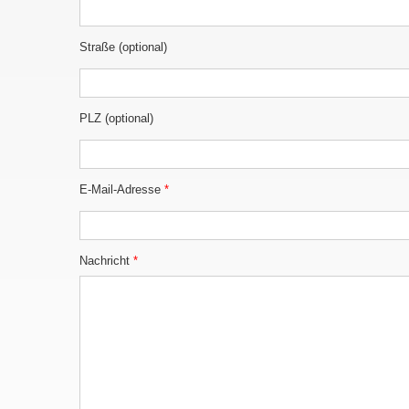
Straße (optional)
PLZ (optional)
E-Mail-Adresse
*
Nachricht
*