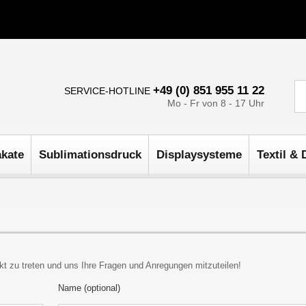
+49 (0) 851 955 11 22
SERVICE-HOTLINE
Mo - Fr von 8 - 17 Uhr
akate
Sublimationsdruck
Displaysysteme
Textil & 
kt zu treten und uns Ihre Fragen und Anregungen mitzuteilen!
Name (optional)