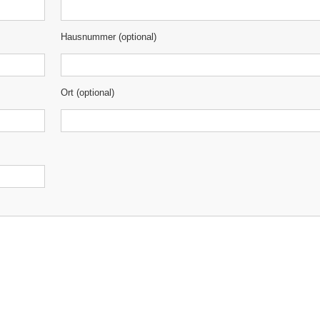
Hausnummer (optional)
Ort (optional)