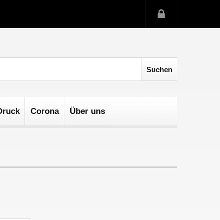
Druck
Corona
Über uns