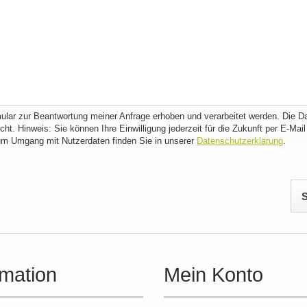
lar zur Beantwortung meiner Anfrage erhoben und verarbeitet werden. Die D
t. Hinweis: Sie können Ihre Einwilligung jederzeit für die Zukunft per E-Mail
zum Umgang mit Nutzerdaten finden Sie in unserer
Datenschutzerklärung
.
rmation
Mein Konto