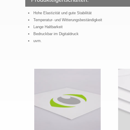
Hohe Elastizität und gute Stabilität
Temperatur- und Witterungsbeständigkeit
Lange Haltbarkeit
Bedruckbar im Digitaldruck
uvm.