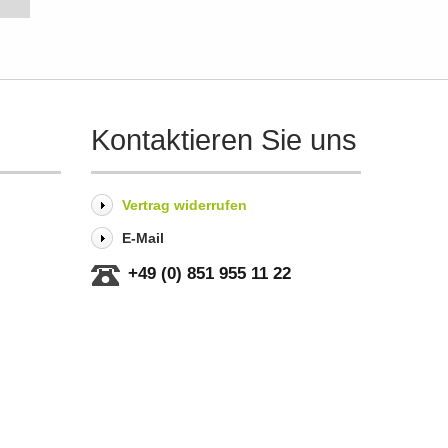
Kontaktieren Sie uns
Vertrag widerrufen
E-Mail
+49 (0) 851 955 11 22