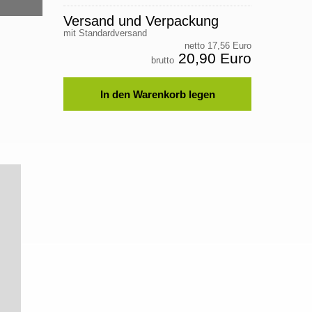
Versand und Verpackung
mit Standardversand
netto 17,56 Euro
20,90 Euro
brutto