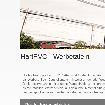
HartPVC - Werbetafeln
Die hochwertigen Hart PVC Platten sind für den
kurz- bis m
als Werbeschilder, Baustellentafel, Hinweisschilder oder W
Direktdruckverfahren mit unseren Plattendruckmaschinen, mit
hierbei möglich. Werbeschilder aus dem PVC Material sind g
langfristigen Haltbarkeit, sollte man aber für den langfrist
Produkteigenschaften: